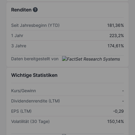
Renditen
Seit Jahresbeginn (YTD)
181,36%
1 Jahr
223,2%
3 Jahre
174,61%
Daten bereitgestellt von
Wichtige Statistiken
Kurs/Gewinn
-
Dividendenrendite (LTM)
-
EPS (LTM)
-0,29
Volatilität (30 Tage)
150,14%