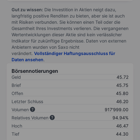
Gut zu wissen:
Die Investition in Aktien neigt dazu,
langfristig positive Renditen zu bieten, aber sie ist auch
mit Risiken verbunden. Sie können einen Teil oder die
Gesamtheit Ihres Investments verlieren. Die vergangenen
Wertentwicklungen dieser Aktie sind kein verlässlicher
Indikator für zukünftige Ergebnisse. Daten von externen
Anbietern wurden von Saxo nicht
verändert.
Vollständiger Haftungsausschluss für
Daten ansehen
.
Börsennotierungen
Geld
45.72
Brief
45.75
Offen
45.80
Letzter Schluss
46.20
Volumen
917'999.00
Relatives Volumen
94.94%
Hoch
46.47
Tief
44.30