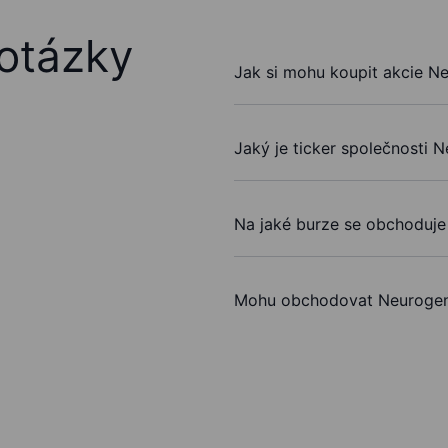
otázky
Jak si mohu koupit akcie N
Jaký je ticker společnosti 
Na jaké burze se obchoduje
Mohu obchodovat Neurogen