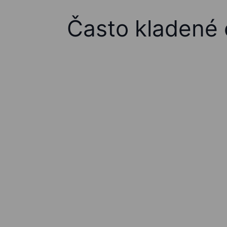
Často kladené 