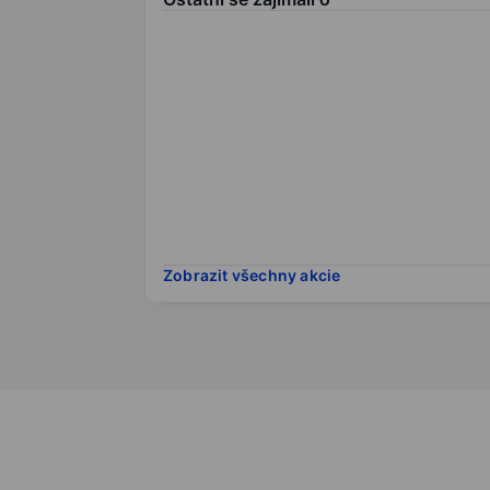
Zobrazit všechny akcie