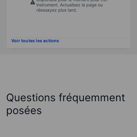
instrument. Actualisez la page ou
réessayez plus tard.
Voir toutes les actions
Questions fréquemment
posées