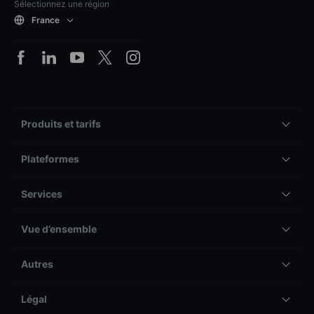
Sélectionnez une région
France
Produits et tarifs
Plateformes
Services
Vue d’ensemble
Autres
Légal