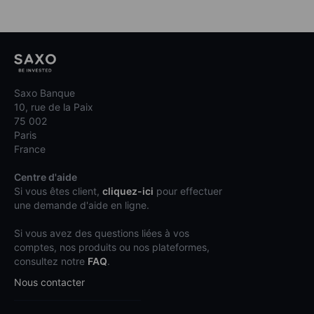
Saxo Banque
10, rue de la Paix
75 002
Paris
France
Centre d'aide
Si vous êtes client,
cliquez-ici
pour effectuer
une demande d'aide en ligne.
Si vous avez des questions liées à vos
comptes, nos produits ou nos plateformes,
consultez notre
FAQ
.
Nous contacter