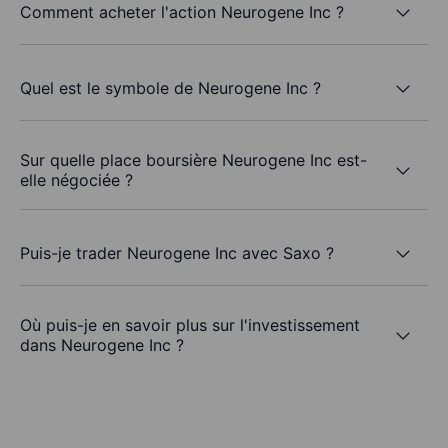
Comment acheter l'action Neurogene Inc ?
Quel est le symbole de Neurogene Inc ?
Sur quelle place boursière Neurogene Inc est-
elle négociée ?
Puis-je trader Neurogene Inc avec Saxo ?
Où puis-je en savoir plus sur l'investissement
dans Neurogene Inc ?