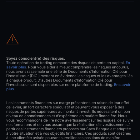
Soyez conscient(e) des risques.
Toute opération de trading comporte des risques de perte en capital.
En
savoir plus
. Pour vous aider à mieux comprendre les risques encourus,
nous avons rassemblé une série de Documents d’Information Clé pour
l’Investisseur (DICI) mettant en évidence les risques et les avantages liés
à chaque produit. D'autres Documents d’Information Clé pour
l’Investisseur sont disponibles sur notre plateforme de trading.
En savoir
plus
.
Les instruments financiers sur marge présentent, en raison de leur effet
de levier, un fort caractère spéculatif et peuvent vous exposer à des
risques de pertes supérieures au montant investi. Ils nécessitent un bon
niveau de connaissances et d'expérience en matière financière. Nous
vous recommandons de lire notre avertissement sur les risques, de suivre
nos formations et de vous assurer que la réalisation d'investissements à
partir des instruments financiers proposés par Saxo Banque est adaptée
à votre situation et à vos objectifs financiers. Ces produits sont destinés
à une clientèle avisée pouvant surveiller ses positions de manière