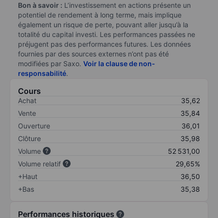
Bon à savoir :
L’investissement en actions présente un
potentiel de rendement à long terme, mais implique
également un risque de perte, pouvant aller jusqu’à la
totalité du capital investi. Les performances passées ne
préjugent pas des performances futures. Les données
fournies par des sources externes n’ont pas été
modifiées par Saxo.
Voir la clause de non-
responsabilité
.
Cours
Achat
35,62
Vente
35,84
Ouverture
36,01
Clôture
35,98
Volume
52 531,00
Volume relatif
29,65%
+Haut
36,50
+Bas
35,38
Performances historiques