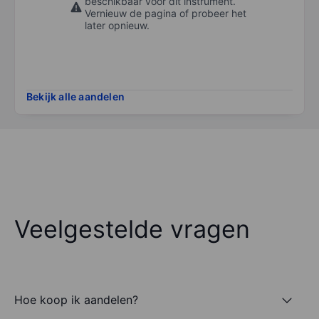
beschikbaar voor dit instrument.
Vernieuw de pagina of probeer het
later opnieuw.
Bekijk alle aandelen
Veelgestelde vragen
Hoe koop ik aandelen?