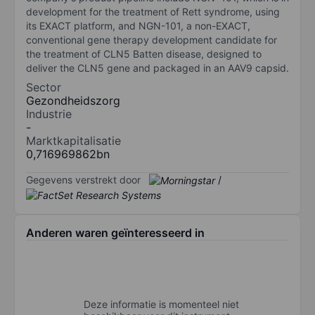
development for the treatment of Rett syndrome, using
its EXACT platform, and NGN-101, a non-EXACT,
conventional gene therapy development candidate for
the treatment of CLN5 Batten disease, designed to
deliver the CLN5 gene and packaged in an AAV9 capsid.
Sector
Gezondheidszorg
Industrie
-
Marktkapitalisatie
0,716969862bn
Gegevens verstrekt door
/
Anderen waren geïnteresseerd in
Deze informatie is momenteel niet