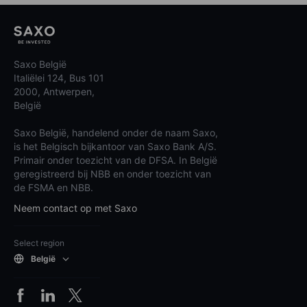
Saxo België
Italiëlei 124, Bus 101
2000, Antwerpen,
België
Saxo België, handelend onder de naam Saxo,
is het Belgisch bijkantoor van Saxo Bank A/S.
Primair onder toezicht van de DFSA. In België
geregistreerd bij NBB en onder toezicht van
de FSMA en NBB.
Neem contact op met Saxo
Select region
België