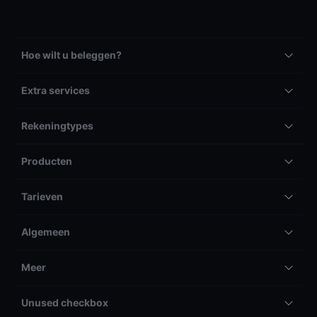
Hoe wilt u beleggen?
Extra services
Rekeningtypes
Producten
Tarieven
Algemeen
Meer
Unused checkbox