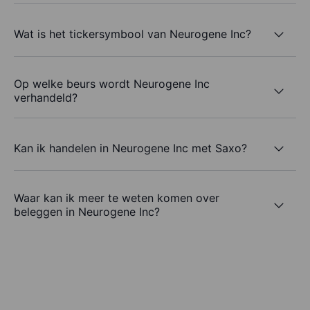
Wat is het tickersymbool van Neurogene Inc?
Op welke beurs wordt Neurogene Inc
verhandeld?
Kan ik handelen in Neurogene Inc met Saxo?
Waar kan ik meer te weten komen over
beleggen in Neurogene Inc?