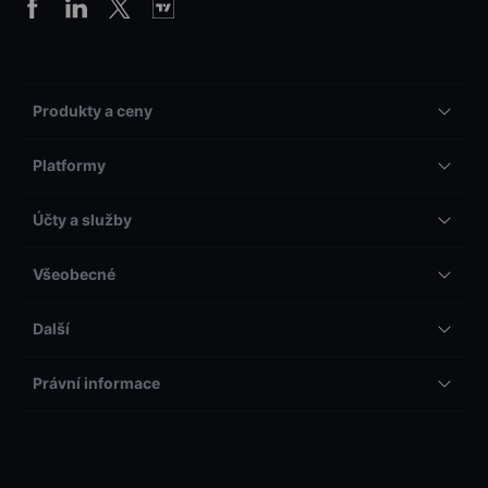
Produkty a ceny
Platformy
Účty a služby
Všeobecné
Další
Právní informace