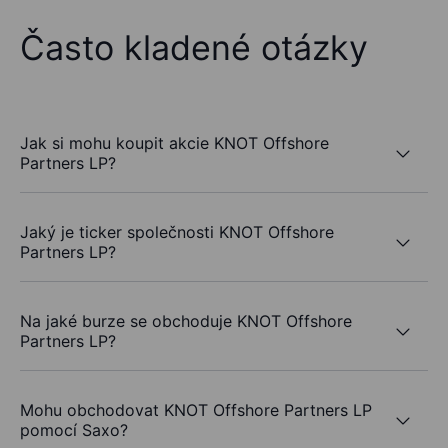
Často kladené otázky
Jak si mohu koupit akcie KNOT Offshore
Partners LP?
Jaký je ticker společnosti KNOT Offshore
Partners LP?
Na jaké burze se obchoduje KNOT Offshore
Partners LP?
Mohu obchodovat KNOT Offshore Partners LP
pomocí Saxo?