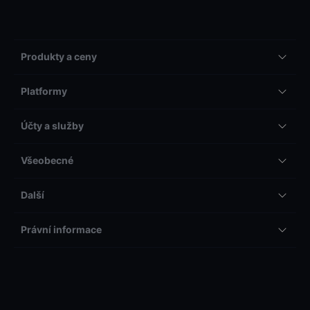
Produkty a ceny
Platformy
Účty a služby
Všeobecné
Další
Právní informace