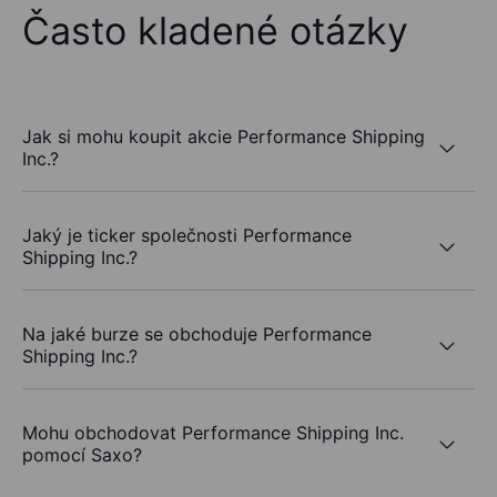
Často kladené otázky
Jak si mohu koupit akcie Performance Shipping
Inc.?
Jaký je ticker společnosti Performance
Shipping Inc.?
Na jaké burze se obchoduje Performance
Shipping Inc.?
Mohu obchodovat Performance Shipping Inc.
pomocí Saxo?