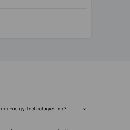
rum Energy Technologies Inc.?