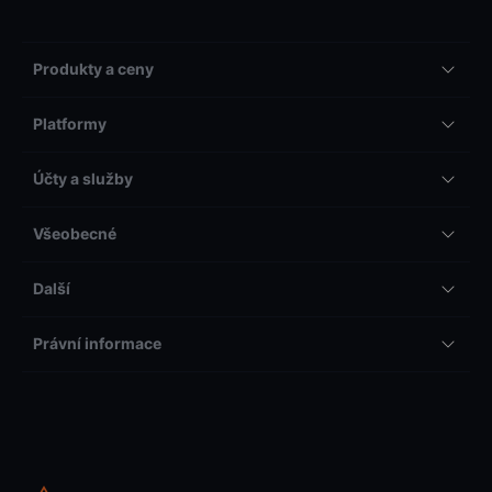
Produkty a ceny
Platformy
Účty a služby
Všeobecné
Další
Právní informace