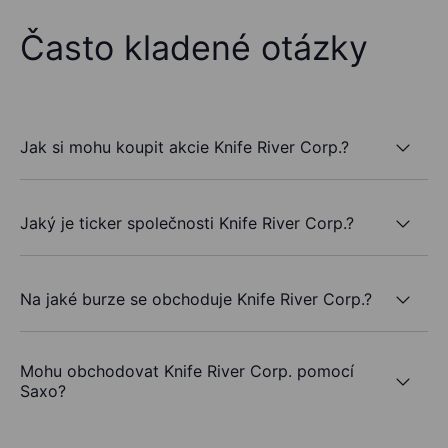
Často kladené otázky
Jak si mohu koupit akcie Knife River Corp.?
Jaký je ticker společnosti Knife River Corp.?
Na jaké burze se obchoduje Knife River Corp.?
Mohu obchodovat Knife River Corp. pomocí
Saxo?