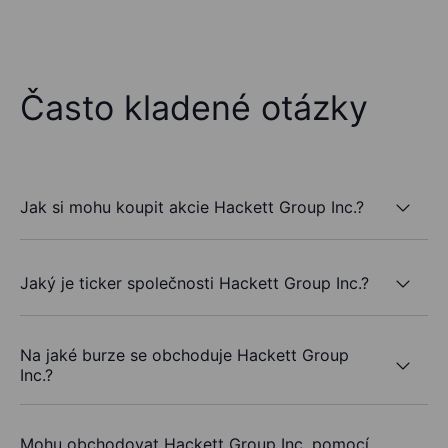
Často kladené otázky
Jak si mohu koupit akcie Hackett Group Inc.?
Jaký je ticker společnosti Hackett Group Inc.?
Na jaké burze se obchoduje Hackett Group
Inc.?
Mohu obchodovat Hackett Group Inc. pomocí