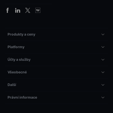
Produkty a ceny
Platformy
Účty a služby
Všeobecné
Další
Právní informace