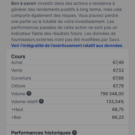
Bon à savoir :
Investir dans des actions a tendance à
générer des rendements positifs à long terme, mais cela
comporte également des risques. Vous pouvez perdre
une partie ou la totalité de votre investissement. Les
performances passées de cette action ne sont pas un
indicateur fiable des résultats futurs. Les données de
fournisseurs externes n’ont pas été modifiées par Saxo.
Voir l’intégralité de l’avertissement relatif aux données
.
Cours
Achat
67,49
Vente
67,52
Ouverture
67,66
Clôture
67,79
Volume
796 348,00
Volume relatif
133,54%
+Haut
68,75
+Bas
66,23
Performances historiques