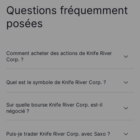
Questions fréquemment
posées
Comment acheter des actions de Knife River
Corp. ?
Quel est le symbole de Knife River Corp. ?
Sur quelle bourse Knife River Corp. est-il
négocié ?
Puis-je trader Knife River Corp. avec Saxo ?