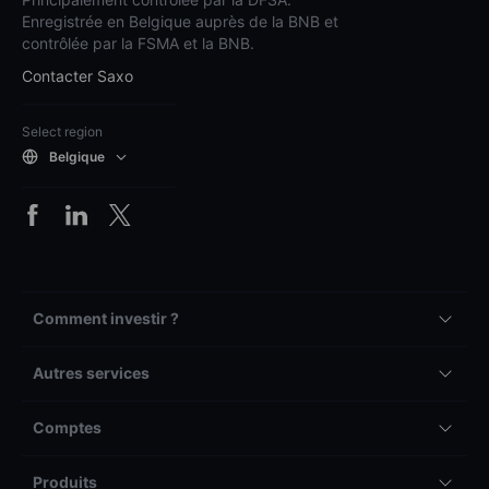
Enregistrée en Belgique auprès de la BNB et
contrôlée par la FSMA et la BNB.
Contacter Saxo
Select region
Belgique
Comment investir ?
Autres services
Comptes
Produits