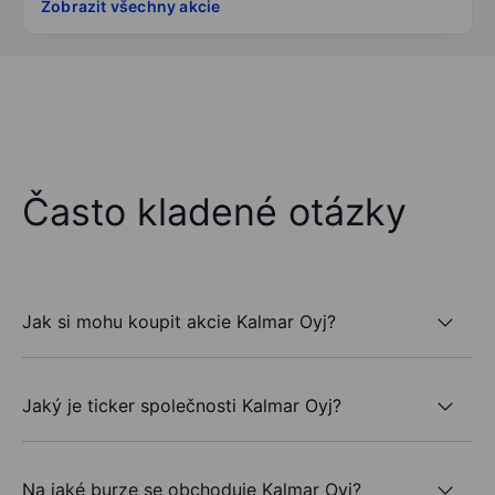
Zobrazit všechny akcie
Často kladené otázky
Jak si mohu koupit akcie Kalmar Oyj?
Jaký je ticker společnosti Kalmar Oyj?
Na jaké burze se obchoduje Kalmar Oyj?