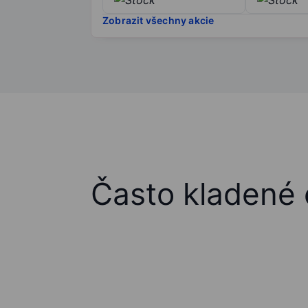
Zobrazit všechny akcie
Často kladené 