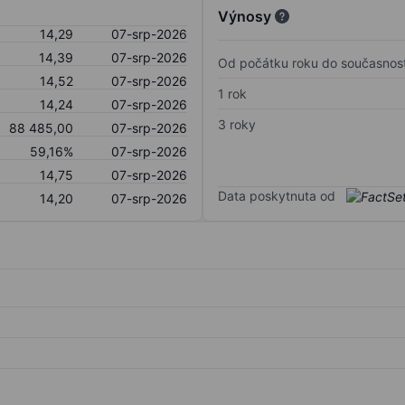
Výnosy
14,29
07-srp-2026
14,39
07-srp-2026
Od počátku roku do současnost
14,52
07-srp-2026
1 rok
14,24
07-srp-2026
3 roky
88 485,00
07-srp-2026
59,16%
07-srp-2026
14,75
07-srp-2026
Data poskytnuta od
14,20
07-srp-2026