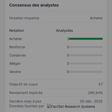
Consensus des analystes
Notation moyenne
Acheter
Notation
Analystes
Acheter
2
Renforcer
0
Conserver
0
Alléger
0
Vendre
0
Objectif de cours
57
Rendement implicite
296,94%
Dernière mise à jour
29-déc.-2025
Données fournies par