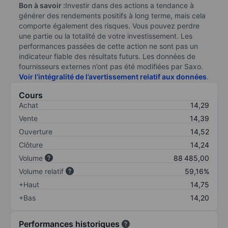
Bon à savoir :
Investir dans des actions a tendance à
générer des rendements positifs à long terme, mais cela
comporte également des risques. Vous pouvez perdre
une partie ou la totalité de votre investissement. Les
performances passées de cette action ne sont pas un
indicateur fiable des résultats futurs. Les données de
fournisseurs externes n’ont pas été modifiées par Saxo.
Voir l’intégralité de l’avertissement relatif aux données
.
Cours
Achat
14,29
Vente
14,39
Ouverture
14,52
Clôture
14,24
Volume
88 485,00
Volume relatif
59,16%
+Haut
14,75
+Bas
14,20
Performances historiques