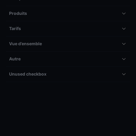
Produits
Tarifs
Vue d’ensemble
Autre
Unused checkbox