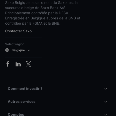
Saxo Belgique, sous le nom de Saxo, est la
succursale belge de Saxo Bank A/S.
Principalement contrôlée par la DFSA.
Enregistrée en Belgique auprès de la BNB et
contrôlée par la FSMA et la BNB.
Contacter Saxo
Select region
Belgique
Comment investir ?
Autres services
Comptes