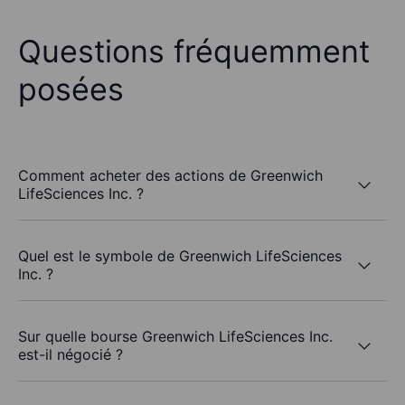
Questions fréquemment
posées
Comment acheter des actions de Greenwich
LifeSciences Inc. ?
Quel est le symbole de Greenwich LifeSciences
Inc. ?
Sur quelle bourse Greenwich LifeSciences Inc.
est-il négocié ?