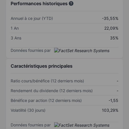
Performances historiques
Annuel à ce jour (YTD)
-35,55%
1 An
22,09%
3 Ans
35%
Données fournies par
Caractéristiques principales
Ratio cours/bénéfice (12 derniers mois)
-
Rendement du dividende (12 derniers mois)
-
Bénéfice par action (12 derniers mois)
-1,55
Volatilité (30 jours)
103,29%
Données fournies par