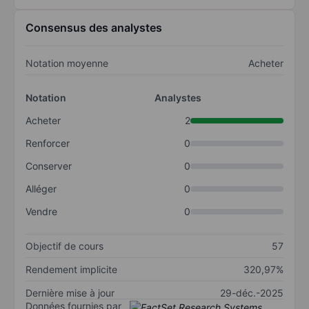
Consensus des analystes
Notation moyenne
Acheter
Notation
Analystes
Acheter
2
Renforcer
0
Conserver
0
Alléger
0
Vendre
0
Objectif de cours
57
Rendement implicite
320,97%
Dernière mise à jour
29-déc.-2025
Données fournies par