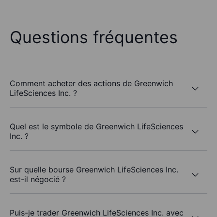
Questions fréquentes
Comment acheter des actions de Greenwich
LifeSciences Inc. ?
Quel est le symbole de Greenwich LifeSciences
Inc. ?
Sur quelle bourse Greenwich LifeSciences Inc.
est-il négocié ?
Puis-je trader Greenwich LifeSciences Inc. avec