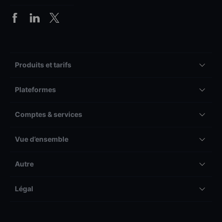
Produits et tarifs
Plateformes
Comptes & services
Vue d’ensemble
Autre
Légal