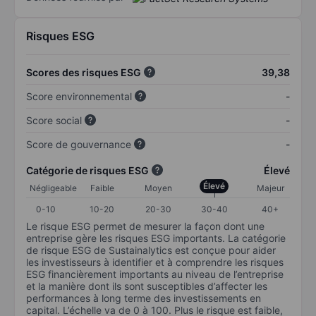
Risques ESG
Scores des risques ESG
39,38
Score environnemental
-
Score social
-
Score de gouvernance
-
Catégorie de risques ESG
Élevé
Élevé
Négligeable
Faible
Moyen
Majeur
0-10
10-20
20-30
30-40
40+
Le risque ESG permet de mesurer la façon dont une
entreprise gère les risques ESG importants. La catégorie
de risque ESG de Sustainalytics est conçue pour aider
les investisseurs à identifier et à comprendre les risques
ESG financièrement importants au niveau de l’entreprise
et la manière dont ils sont susceptibles d’affecter les
performances à long terme des investissements en
capital. L’échelle va de 0 à 100. Plus le risque est faible,