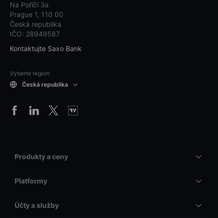
Na Poříčí 3a
Prague 1, 110 00
Česká republika
IČO: 28949587
Kontaktujte Saxo Bank
Vyberte region
Česká republika
Produkty a ceny
Platformy
Účty a služby