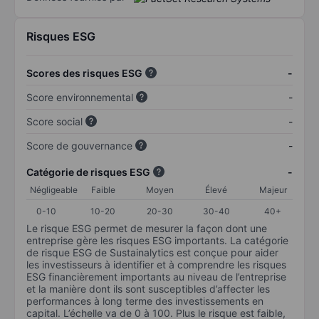
Risques ESG
Scores des risques ESG
-
Score environnemental
-
Score social
-
Score de gouvernance
-
Catégorie de risques ESG
-
Négligeable
Faible
Moyen
Élevé
Majeur
0-10
10-20
20-30
30-40
40+
Le risque ESG permet de mesurer la façon dont une
entreprise gère les risques ESG importants. La catégorie
de risque ESG de Sustainalytics est conçue pour aider
les investisseurs à identifier et à comprendre les risques
ESG financièrement importants au niveau de l’entreprise
et la manière dont ils sont susceptibles d’affecter les
performances à long terme des investissements en
capital. L’échelle va de 0 à 100. Plus le risque est faible,