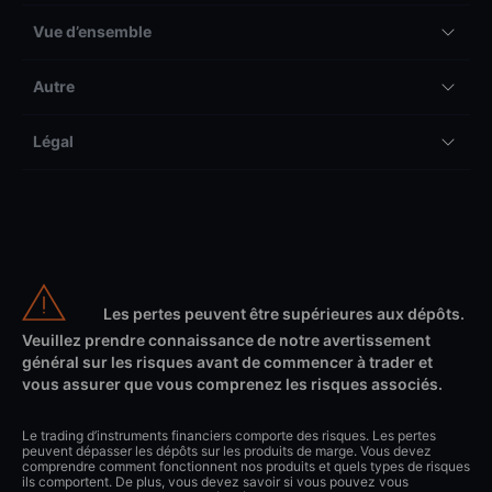
Vue d’ensemble
Autre
Légal
Les pertes peuvent être supérieures aux dépôts.
Veuillez prendre connaissance de notre avertissement
général sur les risques avant de commencer à trader et
vous assurer que vous comprenez les risques associés.
Le trading d’instruments financiers comporte des risques. Les pertes
peuvent dépasser les dépôts sur les produits de marge. Vous devez
comprendre comment fonctionnent nos produits et quels types de risques
ils comportent. De plus, vous devez savoir si vous pouvez vous