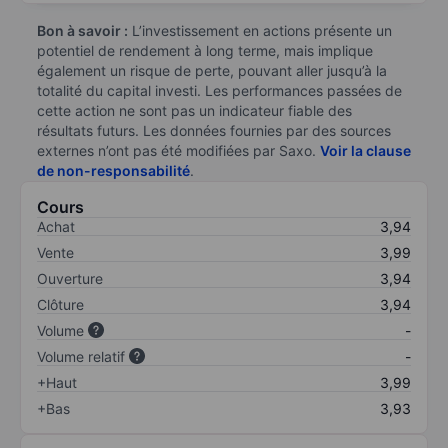
Bon à savoir :
L’investissement en actions présente un
potentiel de rendement à long terme, mais implique
également un risque de perte, pouvant aller jusqu’à la
totalité du capital investi. Les performances passées de
cette action ne sont pas un indicateur fiable des
résultats futurs. Les données fournies par des sources
externes n’ont pas été modifiées par Saxo.
Voir la clause
de non-responsabilité
.
Cours
Achat
3,94
Vente
3,99
Ouverture
3,94
Clôture
3,94
Volume
-
Volume relatif
-
+Haut
3,99
+Bas
3,93