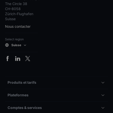
The Circle 38
CH-8058
Zürich-Flughafen
Suisse
Nous contacter
Select region
Suisse
Produits et tarifs
Plateformes
Comptes & services