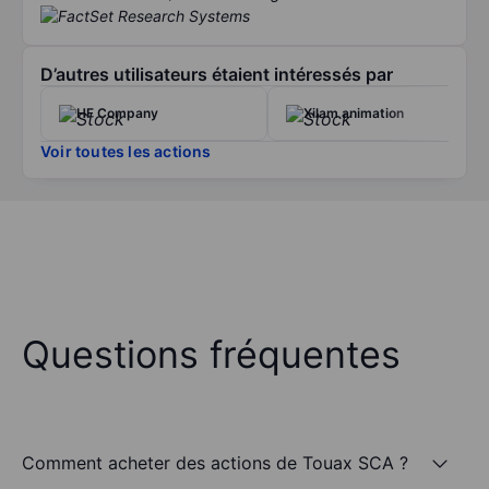
D’autres utilisateurs étaient intéressés par
HF Company
Xilam animation
Voir toutes les actions
Questions fréquentes
Comment acheter des actions de Touax SCA ?