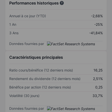
Performances historiques
Annuel à ce jour (YTD)
-2,68%
1 An
-25%
3 Ans
-41,84%
Données fournies par
Caractéristiques principales
Ratio cours/bénéfice (12 derniers mois)
16,25
Rendement du dividende (12 derniers mois)
2,51%
Bénéfice par action (12 derniers mois)
0,25
Volatilité (30 jours)
33,7%
Données fournies par