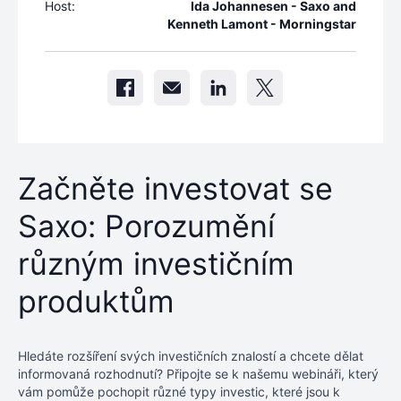
Host:
Ida Johannesen - Saxo and
Kenneth Lamont - Morningstar
Začněte investovat se
Saxo: Porozumění
různým investičním
produktům
Hledáte rozšíření svých investičních znalostí a chcete dělat
informovaná rozhodnutí? Připojte se k našemu webináři, který
vám pomůže pochopit různé typy investic, které jsou k