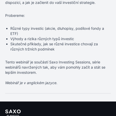
dispozici, a jak je začlenit do vaší investiční strategie.
Probereme:
Různé typy investic (akcie, dluhopisy, podílové fondy a
ETF)
Výhody a rizika různých typů investic
Skutečné příklady, jak se různé investice chovají za
různých tržních podmínek
Tento webinář je součástí Saxo Investing Sessions, série
webinářů navržených tak, aby vám pomohly začít a stát se
lepším investorem.
Webinář je v anglickém jazyce.