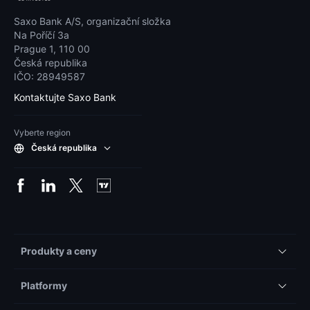
Saxo Bank A/S, organizační složka
Na Poříčí 3a
Prague 1, 110 00
Česká republika
IČO: 28949587
Kontaktujte Saxo Bank
Vyberte region
Česká republika
Produkty a ceny
Platformy