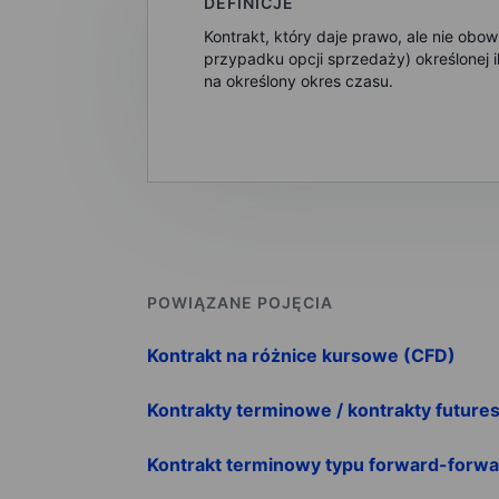
DEFINICJE
Kontrakt, który daje prawo, ale nie ob
przypadku opcji sprzedaży) określonej i
na określony okres czasu.
POWIĄZANE POJĘCIA
Kontrakt na różnice kursowe (CFD)
Kontrakty terminowe / kontrakty future
Kontrakt terminowy typu forward-forwa