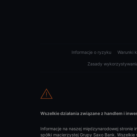
Informacje o ryzyku
Warunki k
Zasady wykorzystywania
Wszelkie działania związane z handlem i inwes
Informacje na naszej międzynarodowej stronie i
spółki macierzystej Grupy Saxo Bank. Wszelkie 