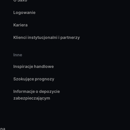
Logowanie
Kariera
Klienci instytucjonalni i partnerzy
Inne
Inspiracje handlowe
Szokujące prognozy
Informacje o depozycie
zabezpieczającym
 na