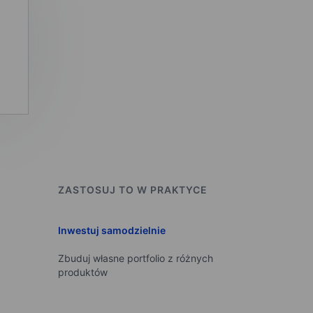
ZASTOSUJ TO W PRAKTYCE
Inwestuj samodzielnie
Zbuduj własne portfolio z różnych
produktów