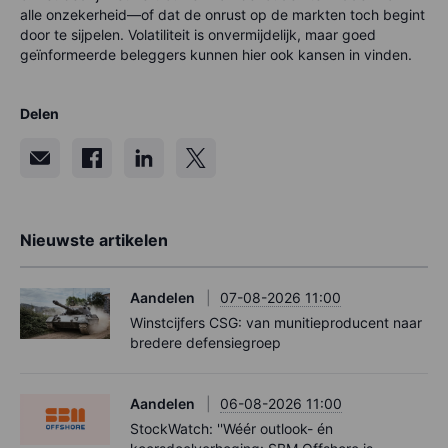
alle onzekerheid—of dat de onrust op de markten toch begint
door te sijpelen. Volatiliteit is onvermijdelijk, maar goed
geïnformeerde beleggers kunnen hier ook kansen in vinden.
Delen
Nieuwste artikelen
Aandelen
07-08-2026 11:00
Winstcijfers CSG: van munitieproducent naar
bredere defensiegroep
Aandelen
06-08-2026 11:00
StockWatch: ''Wéér outlook- én