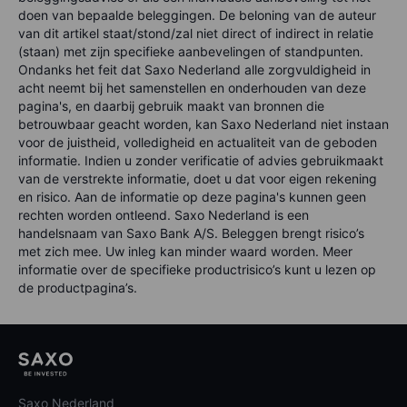
doen van bepaalde beleggingen. De beloning van de auteur
van dit artikel staat/stond/zal niet direct of indirect in relatie
(staan) met zijn specifieke aanbevelingen of standpunten.
Ondanks het feit dat Saxo Nederland alle zorgvuldigheid in
acht neemt bij het samenstellen en onderhouden van deze
pagina's, en daarbij gebruik maakt van bronnen die
betrouwbaar geacht worden, kan Saxo Nederland niet instaan
voor de juistheid, volledigheid en actualiteit van de geboden
informatie. Indien u zonder verificatie of advies gebruikmaakt
van de verstrekte informatie, doet u dat voor eigen rekening
en risico. Aan de informatie op deze pagina's kunnen geen
rechten worden ontleend. Saxo Nederland is een
handelsnaam van Saxo Bank A/S. Beleggen brengt risico’s
met zich mee. Uw inleg kan minder waard worden. Meer
informatie over de specifieke productrisico’s kunt u lezen op
de productpagina’s.
Saxo Nederland