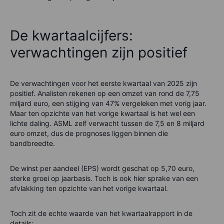
De kwartaalcijfers:
verwachtingen zijn positief
De verwachtingen voor het eerste kwartaal van 2025 zijn
positief. Analisten rekenen op een omzet van rond de 7,75
miljard euro, een stijging van 47% vergeleken met vorig jaar.
Maar ten opzichte van het vorige kwartaal is het wel een
lichte daling. ASML zelf verwacht tussen de 7,5 en 8 miljard
euro omzet, dus de prognoses liggen binnen die
bandbreedte.
De winst per aandeel (EPS) wordt geschat op 5,70 euro,
sterke groei op jaarbasis. Toch is ook hier sprake van een
afvlakking ten opzichte van het vorige kwartaal.
Toch zit de echte waarde van het kwartaalrapport in de
details: