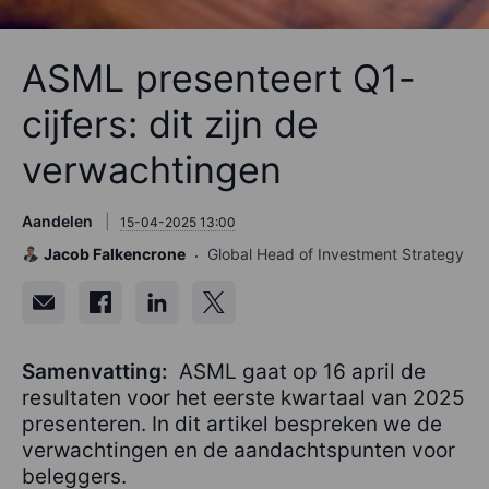
ASML presenteert Q1-
cijfers: dit zijn de
verwachtingen
Aandelen
15-04-2025 13:00
Jacob Falkencrone
Global Head of Investment Strategy
Samenvatting:
ASML gaat op 16 april de
resultaten voor het eerste kwartaal van 2025
presenteren. In dit artikel bespreken we de
verwachtingen en de aandachtspunten voor
beleggers.