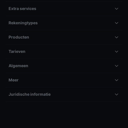
Extra services
Rekeningtypes
Producten
Tarieven
Algemeen
Meer
Juridische informatie