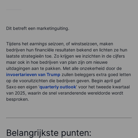
Dit betreft een marketinguiting.
Tijdens het
earnings seizoen
, of winstseizoen, maken
bedrijven hun financiële resultaten bekend en lichten ze hun
laatste strategieën toe. Zo krijgen we inzichten in de cijfers
maar ook in hoe bedrijven van plan zijn om nieuwe
uitdagingen aan te pakken. Met alle onzekerheid door de
invoertarieven van Trump
zullen beleggers extra goed letten
op de vooruitzichten die bedrijven geven. Begin april gaf
Saxo een eigen ‘
quarterly outlook
’ voor het tweede kwartaal
van 2025, waarin de snel veranderende wereldorde wordt
besproken.
Belangrijkste punten: