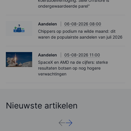
koersdoelverhoging: SBM Offshore is
ondergewaardeerde parel''
Aandelen
06-08-2026 08:00
Chippers op podium na wilde maand: dit
waren de populairste aandelen van juli 2026
Aandelen
05-08-2026 11:00
SpaceX en AMD na de cijfers: sterke
resultaten botsen op nog hogere
verwachtingen
Nieuwste artikelen