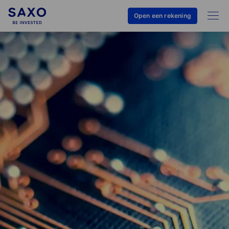
Open een rekening