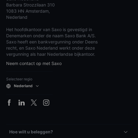
Barbara Strozzilaan 310
1083 HN Amsterdam,
Nederland
Het hoofdkantoor van Saxo is gevestigd in
Denemarken onder de naam Saxo Bank A/S.
Saxo heeft een bankvergunning onder Deens
recht, en Saxo Nederland werkt onder deze
vergunning als haar Nederlandse bijkantoor.
Neem contact op met Saxo
Selecteer regio
Nederland
Hoe wilt u beleggen?