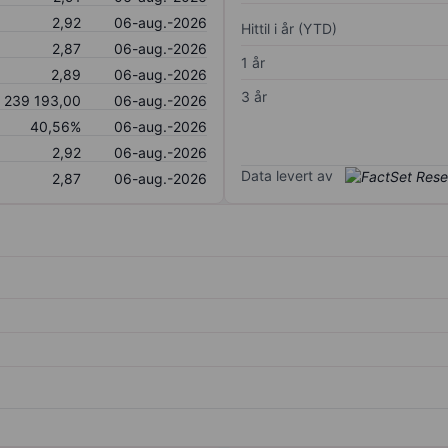
2,92
06-aug.-2026
Hittil i år (YTD)
2,87
06-aug.-2026
1 år
2,89
06-aug.-2026
3 år
239 193,00
06-aug.-2026
40,56%
06-aug.-2026
2,92
06-aug.-2026
Data levert av
2,87
06-aug.-2026