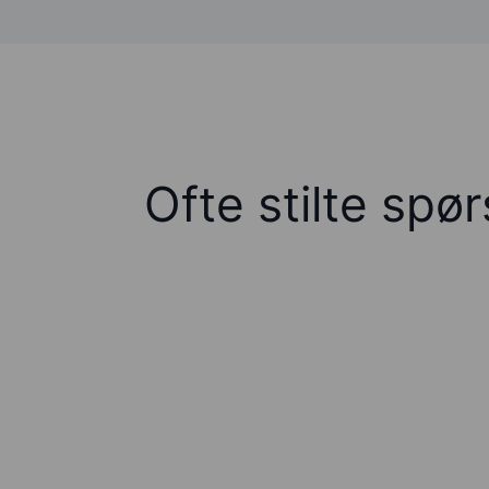
Ofte stilte spø