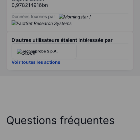
0,978214916bn
Données fournies par
/
D’autres utilisateurs étaient intéressés par
Technoprobe S.p.A.
Voir toutes les actions
Questions fréquentes