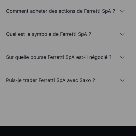
Comment acheter des actions de Ferretti SpA ?
Quel est le symbole de Ferretti SpA ?
Sur quelle bourse Ferretti SpA est-il négocié ?
Puis-je trader Ferretti SpA avec Saxo ?