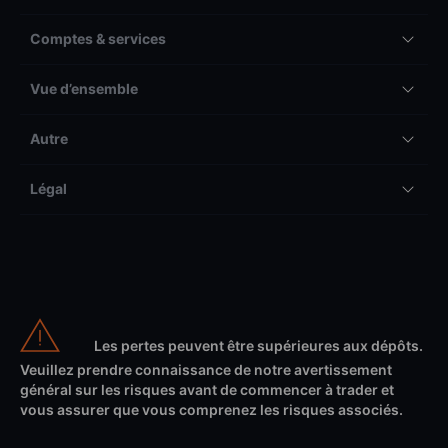
Comptes & services
Vue d’ensemble
Autre
Légal
Les pertes peuvent être supérieures aux dépôts.
Veuillez prendre connaissance de notre avertissement
général sur les risques avant de commencer à trader et
vous assurer que vous comprenez les risques associés.