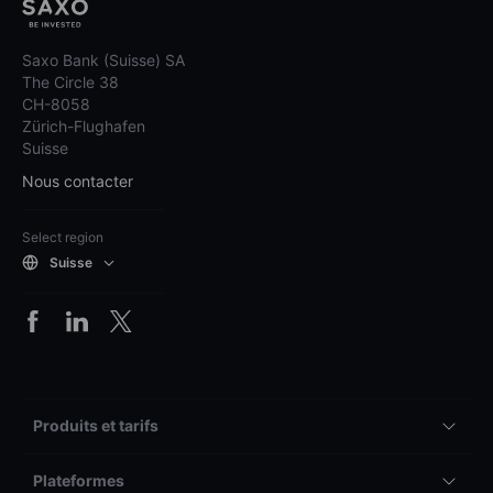
Saxo Bank (Suisse) SA
The Circle 38
CH-8058
Zürich-Flughafen
Suisse
Nous contacter
Select region
Suisse
Produits et tarifs
Plateformes