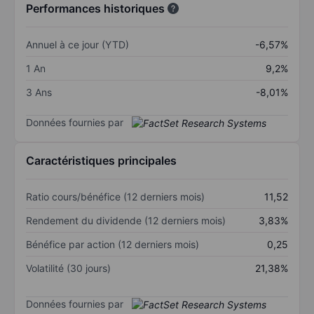
Performances historiques
Annuel à ce jour (YTD)
-6,57%
1 An
9,2%
3 Ans
-8,01%
Données fournies par
Caractéristiques principales
Ratio cours/bénéfice (12 derniers mois)
11,52
Rendement du dividende (12 derniers mois)
3,83%
Bénéfice par action (12 derniers mois)
0,25
Volatilité (30 jours)
21,38%
Données fournies par