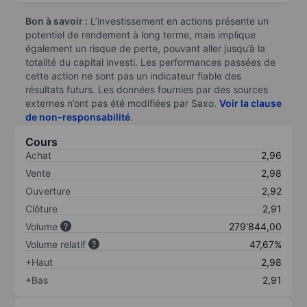
Bon à savoir :
L’investissement en actions présente un
potentiel de rendement à long terme, mais implique
également un risque de perte, pouvant aller jusqu’à la
totalité du capital investi. Les performances passées de
cette action ne sont pas un indicateur fiable des
résultats futurs. Les données fournies par des sources
externes n’ont pas été modifiées par Saxo.
Voir la clause
de non-responsabilité
.
Cours
Achat
2,96
Vente
2,98
Ouverture
2,92
Clôture
2,91
Volume
279'844,00
Volume relatif
47,67%
+Haut
2,98
+Bas
2,91