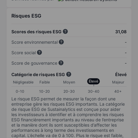
Risques ESG
Scores des risques ESG
31,08
Score environnemental
-
Score social
-
Score de gouvernance
-
Catégorie de risques ESG
Élevé
Élevé
Négligeable
Faible
Moyen
Majeur
0-10
10-20
20-30
30-40
40+
Le risque ESG permet de mesurer la façon dont une
entreprise gère les risques ESG importants. La catégorie
de risque ESG de Sustainalytics est conçue pour aider
les investisseurs à identifier et à comprendre les risques
ESG financièrement importants au niveau de l’entreprise
et la manière dont ils sont susceptibles d’affecter les
performances à long terme des investissements en
capital. L’échelle va de 0 à 100. Plus le risque est faible,