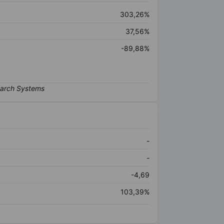
303,26%
37,56%
-89,88%
-
-
-4,69
103,39%