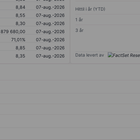
8,84
07-aug.-2026
Hittil i år (YTD)
8,55
07-aug.-2026
1 år
8,30
07-aug.-2026
3 år
 879 680,00
07-aug.-2026
71,01%
07-aug.-2026
8,85
07-aug.-2026
Data levert av
8,35
07-aug.-2026