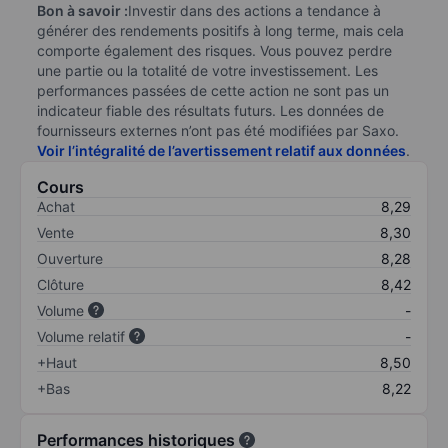
Bon à savoir :
Investir dans des actions a tendance à
générer des rendements positifs à long terme, mais cela
comporte également des risques. Vous pouvez perdre
une partie ou la totalité de votre investissement. Les
performances passées de cette action ne sont pas un
indicateur fiable des résultats futurs. Les données de
fournisseurs externes n’ont pas été modifiées par Saxo.
Voir l’intégralité de l’avertissement relatif aux données
.
Cours
Achat
8,29
Vente
8,30
Ouverture
8,28
Clôture
8,42
Volume
-
Volume relatif
-
+Haut
8,50
+Bas
8,22
Performances historiques