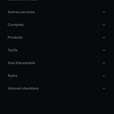
Autres services
Comptes
Produits
Tarifs
Vue d’ensemble
Autre
Unused checkbox