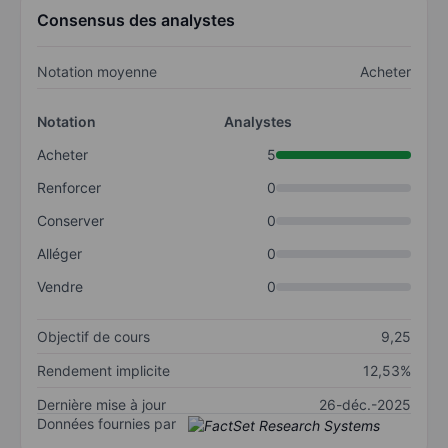
Consensus des analystes
Notation moyenne
Acheter
Notation
Analystes
Acheter
5
Renforcer
0
Conserver
0
Alléger
0
Vendre
0
Objectif de cours
9,25
Rendement implicite
12,53%
Dernière mise à jour
26-déc.-2025
Données fournies par