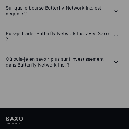
Sur quelle bourse Butterfly Network Inc. est-il
négocié ?
Puis-je trader Butterfly Network Inc. avec Saxo
?
Où puis-je en savoir plus sur l'investissement
dans Butterfly Network Inc. ?