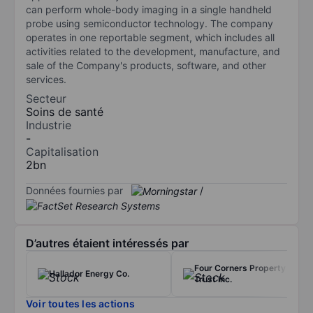
can perform whole-body imaging in a single handheld
probe using semiconductor technology. The company
operates in one reportable segment, which includes all
activities related to the development, manufacture, and
sale of the Company's products, software, and other
services.
Secteur
Soins de santé
Industrie
-
Capitalisation
2bn
Données fournies par
/
D’autres étaient intéressés par
Four Corners Property
Hallador Energy Co.
Trust Inc.
Voir toutes les actions