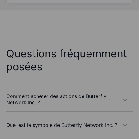
Questions fréquemment
posées
Comment acheter des actions de Butterfly
Network Inc. ?
Quel est le symbole de Butterfly Network Inc. ?