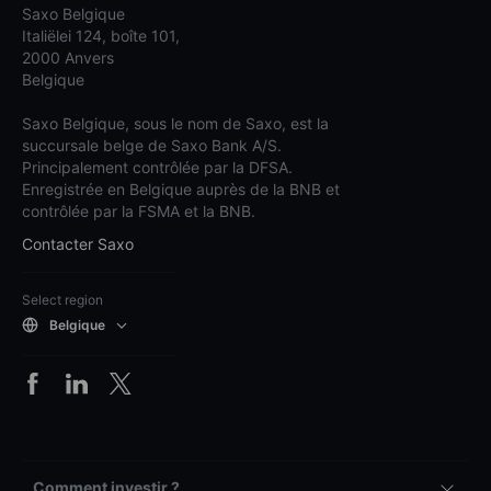
Saxo Belgique
Italiëlei 124, boîte 101,
2000 Anvers
Belgique
Saxo Belgique, sous le nom de Saxo, est la
succursale belge de Saxo Bank A/S.
Principalement contrôlée par la DFSA.
Enregistrée en Belgique auprès de la BNB et
contrôlée par la FSMA et la BNB.
Contacter Saxo
Select region
Belgique
Comment investir ?