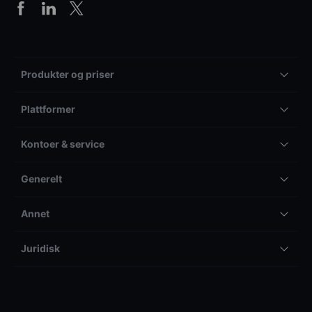
Produkter og priser
Plattformer
Kontoer & service
Generelt
Annet
Juridisk