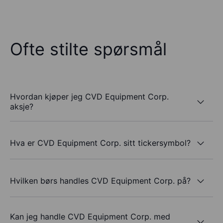
Ofte stilte spørsmål
Hvordan kjøper jeg CVD Equipment Corp.
aksje?
Hva er CVD Equipment Corp. sitt tickersymbol?
Hvilken børs handles CVD Equipment Corp. på?
Kan jeg handle CVD Equipment Corp. med