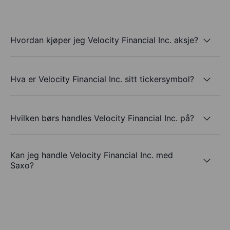
Hvordan kjøper jeg Velocity Financial Inc. aksje?
Hva er Velocity Financial Inc. sitt tickersymbol?
Hvilken børs handles Velocity Financial Inc. på?
Kan jeg handle Velocity Financial Inc. med
Saxo?