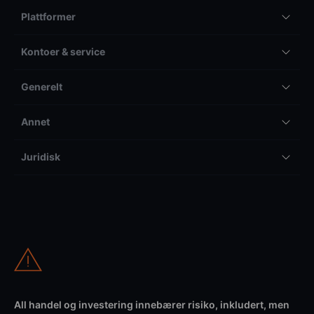
Plattformer
Kontoer & service
Generelt
Annet
Juridisk
All handel og investering innebærer risiko, inkludert, men