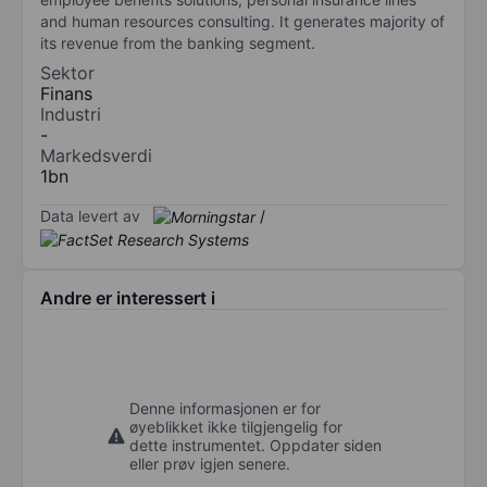
and human resources consulting. It generates majority of
its revenue from the banking segment.
Sektor
Finans
Industri
-
Markedsverdi
1bn
Data levert av
/
Andre er interessert i
Denne informasjonen er for
øyeblikket ikke tilgjengelig for
dette instrumentet. Oppdater siden
eller prøv igjen senere.