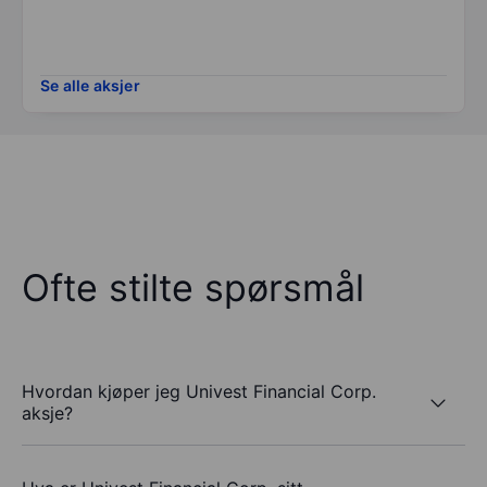
Se alle aksjer
Ofte stilte spørsmål
Hvordan kjøper jeg Univest Financial Corp.
aksje?