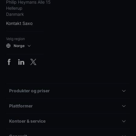
Philip Heymans Alle 15
Hellerup
Danmark
Kontakt Saxo
Velg region
Norge
Produkter og priser
Plattformer
Kontoer & service