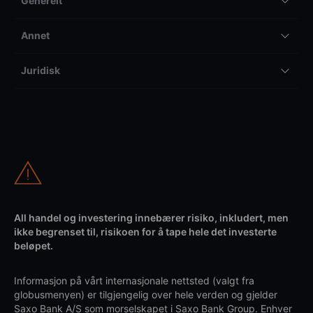
Generelt
Annet
Juridisk
All handel og investering innebærer risiko, inkludert, men
ikke begrenset til, risikoen for å tape hele det investerte
beløpet.
Informasjon på vårt internasjonale nettsted (valgt fra
globusmenyen) er tilgjengelig over hele verden og gjelder
Saxo Bank A/S som morselskapet i Saxo Bank Group. Enhver