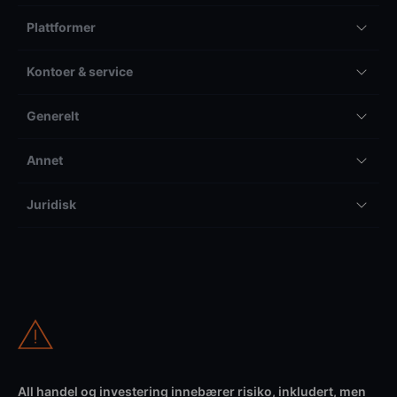
Plattformer
Kontoer & service
Generelt
Annet
Juridisk
All handel og investering innebærer risiko, inkludert, men