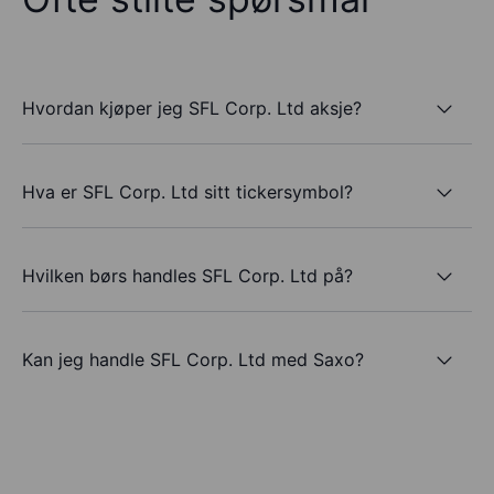
Hvordan kjøper jeg SFL Corp. Ltd aksje?
Hva er SFL Corp. Ltd sitt tickersymbol?
Hvilken børs handles SFL Corp. Ltd på?
Kan jeg handle SFL Corp. Ltd med Saxo?