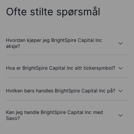
Ofte stilte spørsmål
Hvordan kjøper jeg BrightSpire Capital Inc
aksje?
Hva er BrightSpire Capital Inc sitt tickersymbol?
Hvilken børs handles BrightSpire Capital Inc på?
Kan jeg handle BrightSpire Capital Inc med
Saxo?