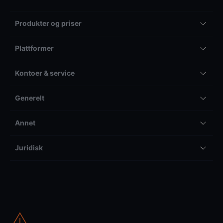
Produkter og priser
Plattformer
Kontoer & service
Generelt
Annet
Juridisk