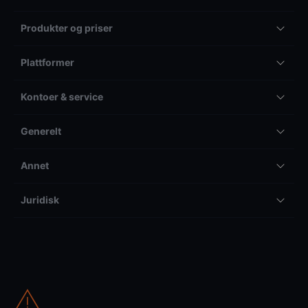
Produkter og priser
Plattformer
Kontoer & service
Generelt
Annet
Juridisk