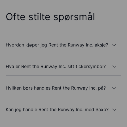
Ofte stilte spørsmål
Hvordan kjøper jeg Rent the Runway Inc. aksje?
Hva er Rent the Runway Inc. sitt tickersymbol?
Hvilken børs handles Rent the Runway Inc. på?
Kan jeg handle Rent the Runway Inc. med Saxo?