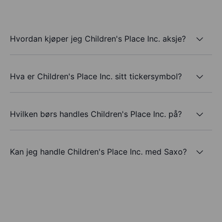
Hvordan kjøper jeg Children's Place Inc. aksje?
Hva er Children's Place Inc. sitt tickersymbol?
Hvilken børs handles Children's Place Inc. på?
Kan jeg handle Children's Place Inc. med Saxo?