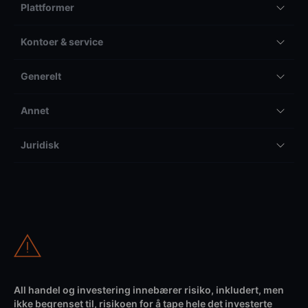
Plattformer
Kontoer & service
Generelt
Annet
Juridisk
All handel og investering innebærer risiko, inkludert, men
ikke begrenset til, risikoen for å tape hele det investerte