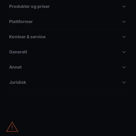
Produkter og priser
Plattformer
Kontoer & service
Generelt
Annet
Juridisk