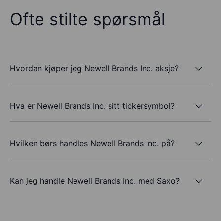
Ofte stilte spørsmål
Hvordan kjøper jeg Newell Brands Inc. aksje?
Hva er Newell Brands Inc. sitt tickersymbol?
Hvilken børs handles Newell Brands Inc. på?
Kan jeg handle Newell Brands Inc. med Saxo?