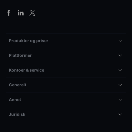
Produkter og priser
Plattformer
Kontoer & service
Generelt
Annet
Juridisk