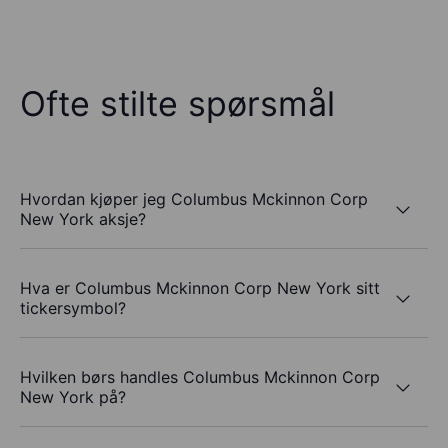
Ofte stilte spørsmål
Hvordan kjøper jeg Columbus Mckinnon Corp
New York aksje?
Hva er Columbus Mckinnon Corp New York sitt
tickersymbol?
Hvilken børs handles Columbus Mckinnon Corp
New York på?