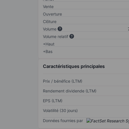
Vente
Ouverture
Clôture
Volume
Volume relatif
+Haut
+Bas
Caractéristiques principales
Prix / bénéfice (LTM)
Rendement dividende (LTM)
EPS (LTM)
Volatilité (30 jours)
Données fournies par