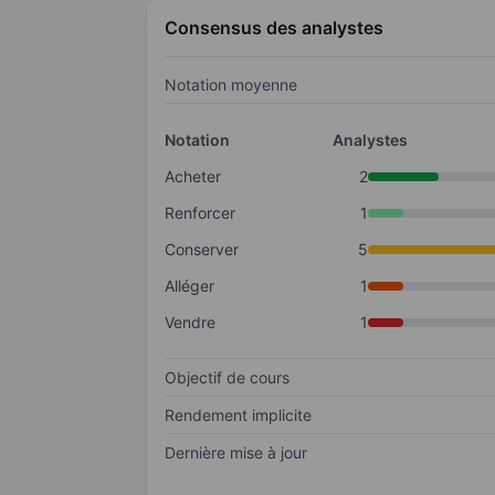
Consensus des analystes
Notation moyenne
Notation
Analystes
Acheter
2
Renforcer
1
Conserver
5
Alléger
1
Vendre
1
Objectif de cours
Rendement implicite
Dernière mise à jour