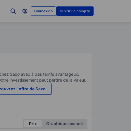
Connexion
Ouvrir un compte
 chez Saxo avec à des tarrifs avantageux.
Votre investissement peut perdre de la valeur.
ouvrez l'offre de Saxo
Prix
Graphique avancé