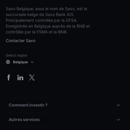
Saxo Belgique, sous le nom de Saxo, est la
succursale belge de Saxo Bank A/S.
Principalement contrôlée par la DFSA.
Enregistrée en Belgique auprès de la BNB et
contrôlée par la FSMA et la BNB.
Contacter Saxo
Select region
Belgique
Comment investir ?
Autres services