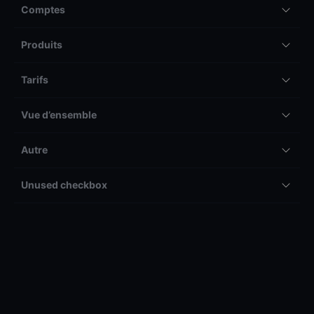
Comptes
Produits
Tarifs
Vue d’ensemble
Autre
Unused checkbox