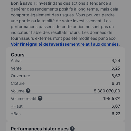
Bon à savoir :
Investir dans des actions a tendance à
générer des rendements positifs à long terme, mais cela
comporte également des risques. Vous pouvez perdre
une partie ou la totalité de votre investissement. Les
performances passées de cette action ne sont pas un
indicateur fiable des résultats futurs. Les données de
fournisseurs externes n’ont pas été modifiées par Saxo.
Voir l’intégralité de l’avertissement relatif aux données
.
Cours
Achat
6,24
Vente
6,25
Ouverture
6,67
Clôture
6,61
Volume
5 880 070,00
Volume relatif
195,53%
+Haut
6,67
+Bas
6,22
Performances historiques