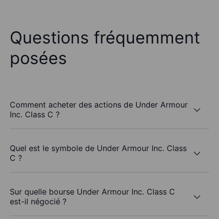
Questions fréquemment
posées
Comment acheter des actions de Under Armour
Inc. Class C ?
Quel est le symbole de Under Armour Inc. Class
C ?
Sur quelle bourse Under Armour Inc. Class C
est-il négocié ?