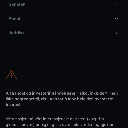
Generelt
Annet
Juridisk
All handel og investering innebærer risiko, inkludert, men
ikke begrenset til, risikoen for å tape hele det investerte
beløpet.
Informasjon på vårt internasjonale nettsted (valgt fra
globusmenyen) er tilgjengelig over hele verden og gjelder