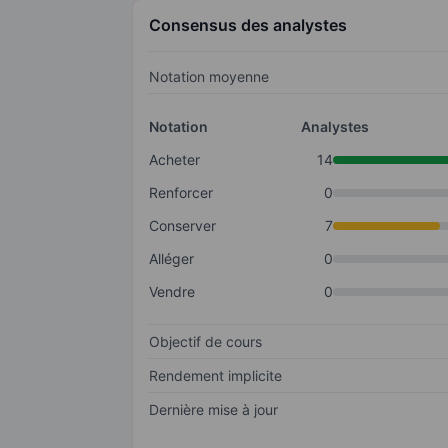
Consensus des analystes
Notation moyenne
Notation
Analystes
Acheter
14
Renforcer
0
Conserver
7
Alléger
0
Vendre
0
Objectif de cours
Rendement implicite
Dernière mise à jour