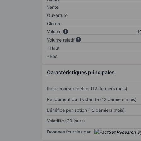
Vente
Ouverture
Clôture
Volume
1
Volume relatif
+Haut
+Bas
Caractéristiques principales
Ratio cours/bénéfice (12 derniers mois)
Rendement du dividende (12 derniers mois)
Bénéfice par action (12 derniers mois)
Volatilité (30 jours)
Données fournies par