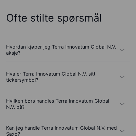
Ofte stilte spørsmål
Hvordan kjøper jeg Terra Innovatum Global N.V.
aksje?
Hva er Terra Innovatum Global N.V. sitt
tickersymbol?
Hvilken børs handles Terra Innovatum Global
N.V. på?
Kan jeg handle Terra Innovatum Global N.V. med
Saxo?