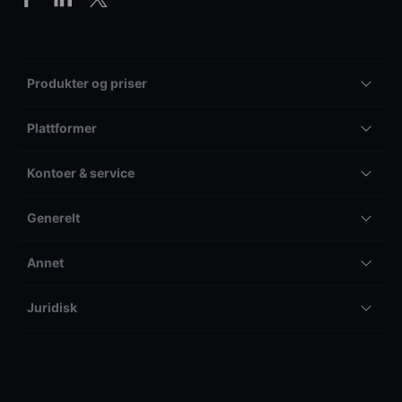
Produkter og priser
Plattformer
Kontoer & service
Generelt
Annet
Juridisk