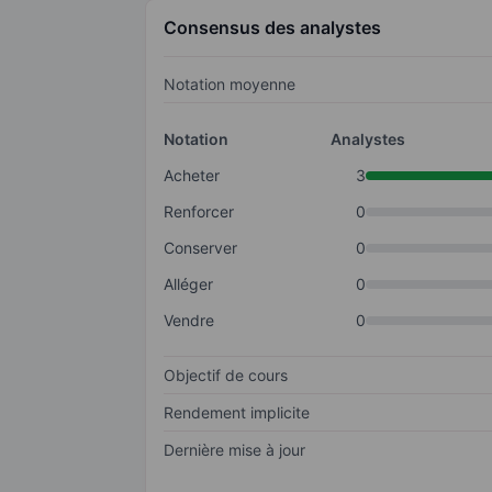
Consensus des analystes
Notation moyenne
Notation
Analystes
Acheter
3
Renforcer
0
Conserver
0
Alléger
0
Vendre
0
Objectif de cours
Rendement implicite
Dernière mise à jour