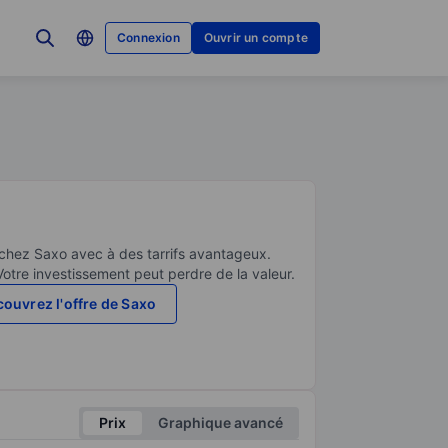
Connexion
Ouvrir un compte
 chez Saxo avec à des tarrifs avantageux.
Votre investissement peut perdre de la valeur.
ouvrez l'offre de Saxo
Prix
Graphique avancé