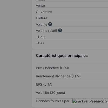
Vente
Ouverture
Clôture
Volume
Volume relatif
+Haut
+Bas
Caractéristiques principales
Prix / bénéfice (LTM)
Rendement dividende (LTM)
EPS (LTM)
Volatilité (30 jours)
Données fournies par