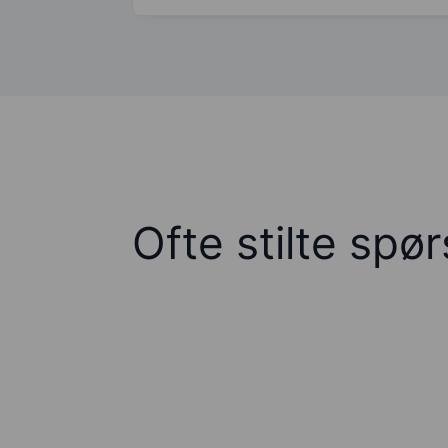
Ofte stilte spø