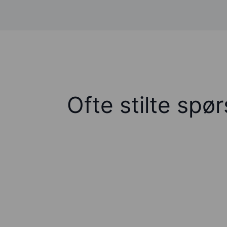
Ofte stilte spø