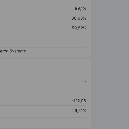
99,1%
-36,68%
-59,52%
-
-
-122,06
26,51%