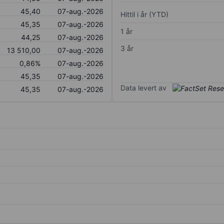
45,40
07-aug.-2026
Hittil i år (YTD)
45,35
07-aug.-2026
1 år
44,25
07-aug.-2026
3 år
13 510,00
07-aug.-2026
0,86%
07-aug.-2026
45,35
07-aug.-2026
Data levert av
45,35
07-aug.-2026