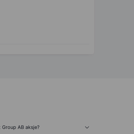
t Group AB aksje?