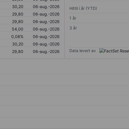
30,20
06-aug.-2026
Hittil i år (YTD)
29,80
06-aug.-2026
1 år
29,80
06-aug.-2026
3 år
54,00
06-aug.-2026
0,08%
06-aug.-2026
30,20
06-aug.-2026
Data levert av
29,80
06-aug.-2026