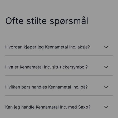
Ofte stilte spørsmål
Hvordan kjøper jeg Kennametal Inc. aksje?
Hva er Kennametal Inc. sitt tickersymbol?
Hvilken børs handles Kennametal Inc. på?
Kan jeg handle Kennametal Inc. med Saxo?