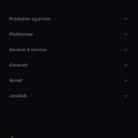
Produkter og priser
Plattformer
Kontoer & service
Generelt
Annet
Juridisk