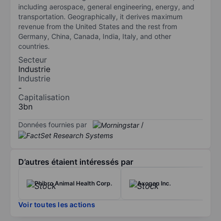
including aerospace, general engineering, energy, and
transportation. Geographically, it derives maximum
revenue from the United States and the rest from
Germany, China, Canada, India, Italy, and other
countries.
Secteur
Industrie
Industrie
-
Capitalisation
3bn
Données fournies par
/
D’autres étaient intéressés par
Phibro Animal Health Corp.
Axogen Inc.
Voir toutes les actions