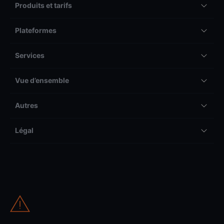
Produits et tarifs
Plateformes
Services
Vue d’ensemble
Autres
Légal