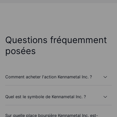
Questions fréquemment
posées
Comment acheter l'action Kennametal Inc. ?
Quel est le symbole de Kennametal Inc. ?
Sur quelle place boursière Kennametal Inc. est-