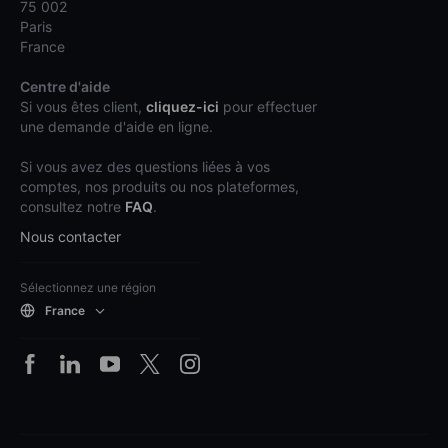
75 002
Paris
France
Centre d'aide
Si vous êtes client,
cliquez-ici
pour effectuer
une demande d'aide en ligne.
Si vous avez des questions liées à vos
comptes, nos produits ou nos plateformes,
consultez notre
FAQ
.
Nous contacter
Sélectionnez une région
France