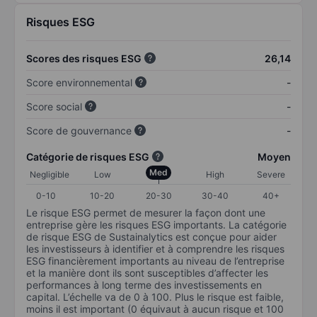
Risques ESG
Scores des risques ESG
26,14
Score environnemental
-
Score social
-
Score de gouvernance
-
Catégorie de risques ESG
Moyen
Med
Negligible
Low
High
Severe
0-10
10-20
20-30
30-40
40+
Le risque ESG permet de mesurer la façon dont une
entreprise gère les risques ESG importants. La catégorie
de risque ESG de Sustainalytics est conçue pour aider
les investisseurs à identifier et à comprendre les risques
ESG financièrement importants au niveau de l’entreprise
et la manière dont ils sont susceptibles d’affecter les
performances à long terme des investissements en
capital. L’échelle va de 0 à 100. Plus le risque est faible,
moins il est important (0 équivaut à aucun risque et 100