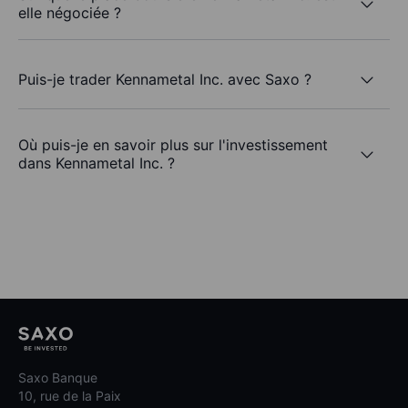
elle négociée ?
Puis-je trader Kennametal Inc. avec Saxo ?
Où puis-je en savoir plus sur l'investissement
dans Kennametal Inc. ?
Saxo Banque
10, rue de la Paix