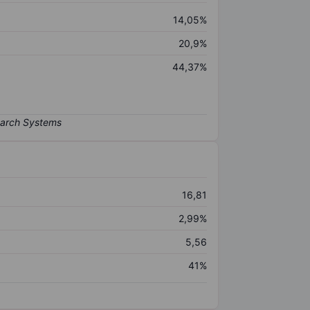
14,05%
20,9%
44,37%
16,81
2,99%
5,56
41%