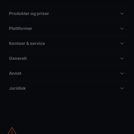
Produkter og priser
Plattformer
Kontoer & service
Generelt
Annet
Juridisk