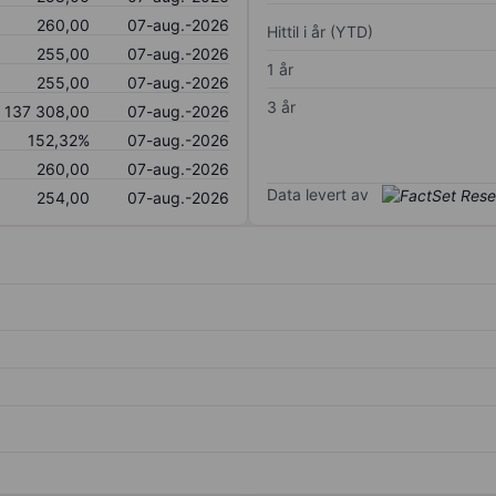
260,00
07-aug.-2026
Hittil i år (YTD)
255,00
07-aug.-2026
1 år
255,00
07-aug.-2026
3 år
137 308,00
07-aug.-2026
152,32%
07-aug.-2026
260,00
07-aug.-2026
Data levert av
254,00
07-aug.-2026