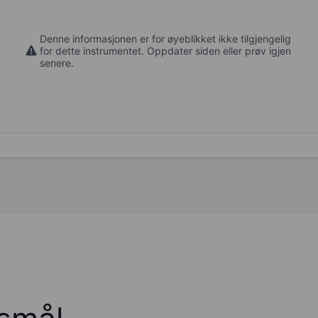
Denne informasjonen er for øyeblikket ikke tilgjengelig
for dette instrumentet. Oppdater siden eller prøv igjen
senere.