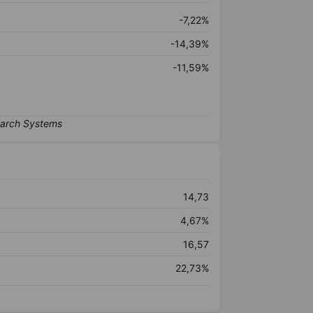
-7,22%
-14,39%
-11,59%
14,73
4,67%
16,57
22,73%