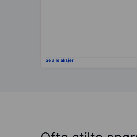
Se alle aksjer