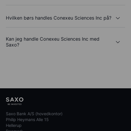
Hvilken børs handles Conexeu Sciences Inc på?
Kan jeg handle Conexeu Sciences Inc med
Saxo?
Saxo Bank A/S (hovedkontor)
Philip Heymans Alle 15
Hellerup