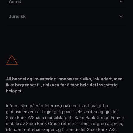
Annet
Juridisk
All handel og investering innebærer risiko, inkludert, men
ikke begrenset til, risikoen for å tape hele det investerte
beløpet.
Informasjon på vårt internasjonale nettsted (valgt fra
globusmenyen) er tilgjengelig over hele verden og gjelder
Saxo Bank A/S som morselskapet i Saxo Bank Group. Enhver
omtale av Saxo Bank Group refererer til hele organisasjonen,
inkludert datterselskaper og filialer under Saxo Bank A/S.