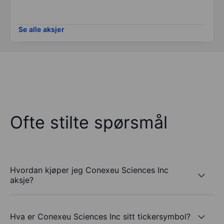
Se alle aksjer
Ofte stilte spørsmål
Hvordan kjøper jeg Conexeu Sciences Inc
aksje?
Hva er Conexeu Sciences Inc sitt tickersymbol?