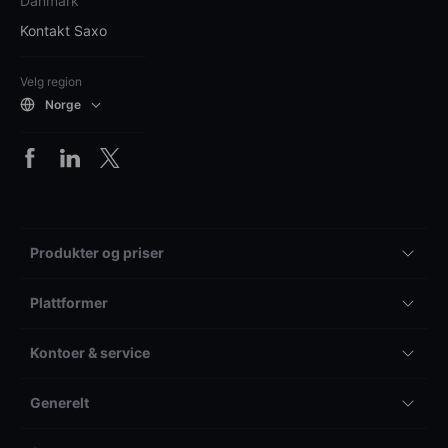
Danmark
Kontakt Saxo
Velg region
Norge
Produkter og priser
Plattformer
Kontoer & service
Generelt