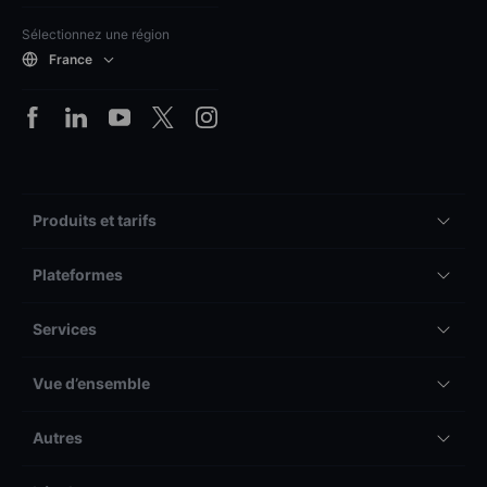
Sélectionnez une région
France
Produits et tarifs
Plateformes
Services
Vue d’ensemble
Autres