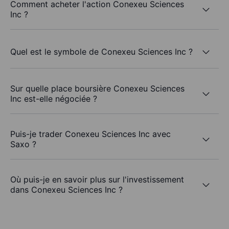
Comment acheter l'action Conexeu Sciences
Inc ?
Quel est le symbole de Conexeu Sciences Inc ?
Sur quelle place boursière Conexeu Sciences
Inc est-elle négociée ?
Puis-je trader Conexeu Sciences Inc avec
Saxo ?
Où puis-je en savoir plus sur l'investissement
dans Conexeu Sciences Inc ?