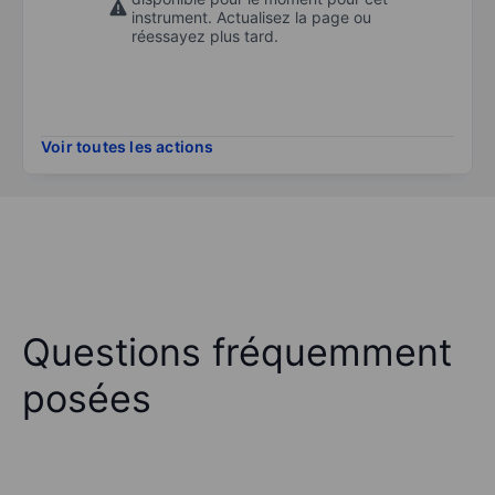
instrument. Actualisez la page ou
réessayez plus tard.
Voir toutes les actions
Questions fréquemment
posées