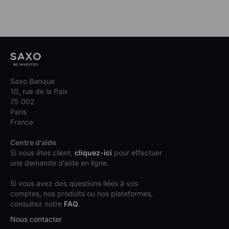
Saxo Banque
10, rue de la Paix
75 002
Paris
France
Centre d'aide
Si vous êtes client,
cliquez-ici
pour effectuer
une demande d'aide en ligne.
Si vous avez des questions liées à vos
comptes, nos produits ou nos plateformes,
consultez notre
FAQ
.
Nous contacter