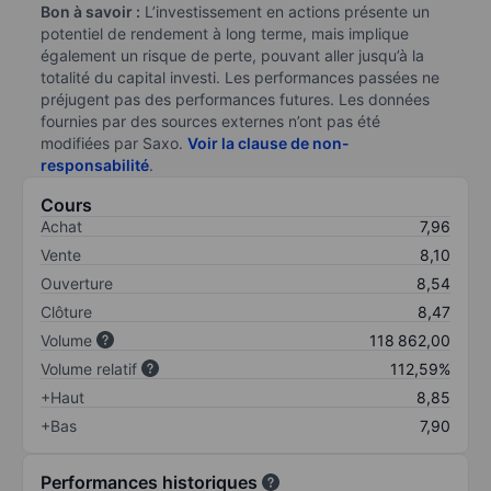
Bon à savoir :
L’investissement en actions présente un
potentiel de rendement à long terme, mais implique
également un risque de perte, pouvant aller jusqu’à la
totalité du capital investi. Les performances passées ne
préjugent pas des performances futures. Les données
fournies par des sources externes n’ont pas été
modifiées par Saxo.
Voir la clause de non-
responsabilité
.
Cours
Achat
7,96
Vente
8,10
Ouverture
8,54
Clôture
8,47
Volume
118 862,00
Volume relatif
112,59%
+Haut
8,85
+Bas
7,90
Performances historiques