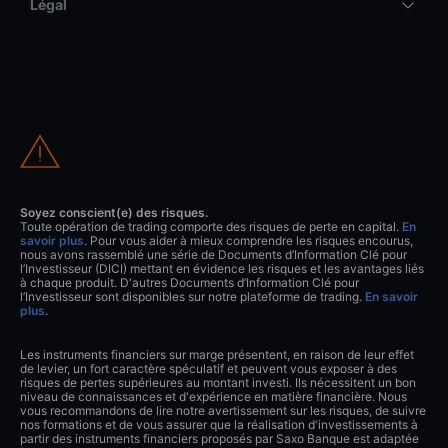
Légal
Soyez conscient(e) des risques.
Toute opération de trading comporte des risques de perte en capital.
En
savoir plus
. Pour vous aider à mieux comprendre les risques encourus,
nous avons rassemblé une série de Documents d’Information Clé pour
l’Investisseur (DICI) mettant en évidence les risques et les avantages liés
à chaque produit. D'autres Documents d’Information Clé pour
l’Investisseur sont disponibles sur notre plateforme de trading.
En savoir
plus
.
Les instruments financiers sur marge présentent, en raison de leur effet
de levier, un fort caractère spéculatif et peuvent vous exposer à des
risques de pertes supérieures au montant investi. Ils nécessitent un bon
niveau de connaissances et d'expérience en matière financière. Nous
vous recommandons de lire notre avertissement sur les risques, de suivre
nos formations et de vous assurer que la réalisation d'investissements à
partir des instruments financiers proposés par Saxo Banque est adaptée