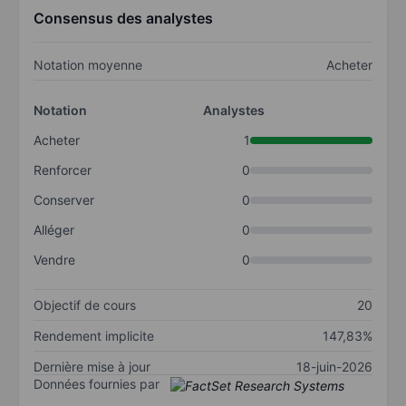
Consensus des analystes
Notation moyenne
Acheter
Notation
Analystes
Acheter
1
Renforcer
0
Conserver
0
Alléger
0
Vendre
0
Objectif de cours
20
Rendement implicite
147,83%
Dernière mise à jour
18-juin-2026
Données fournies par