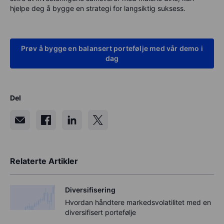
hjelpe deg å bygge en strategi for langsiktig suksess.
Prøv å bygge en balansert portefølje med vår demo i
dag
Del
Relaterte Artikler
Diversifisering
Hvordan håndtere markedsvolatilitet med en
diversifisert portefølje