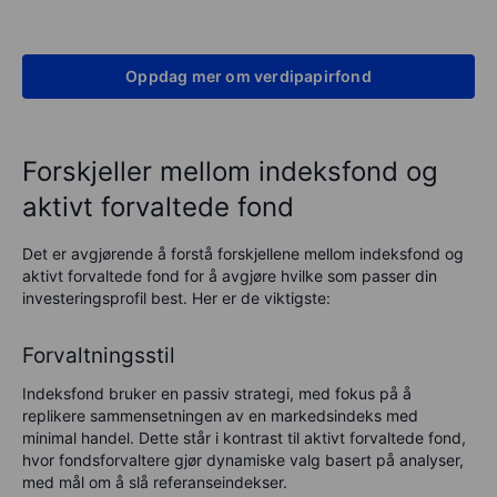
Oppdag mer om verdipapirfond
Forskjeller mellom indeksfond og
aktivt forvaltede fond
Det er avgjørende å forstå forskjellene mellom indeksfond og
aktivt forvaltede fond for å avgjøre hvilke som passer din
investeringsprofil best. Her er de viktigste:
Forvaltningsstil
Indeksfond bruker en passiv strategi, med fokus på å
replikere sammensetningen av en markedsindeks med
minimal handel. Dette står i kontrast til aktivt forvaltede fond,
hvor fondsforvaltere gjør dynamiske valg basert på analyser,
med mål om å slå referanseindekser.