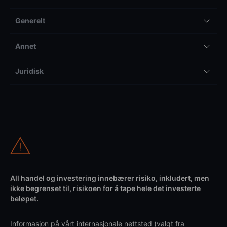
Generelt
Annet
Juridisk
All handel og investering innebærer risiko, inkludert, men
ikke begrenset til, risikoen for å tape hele det investerte
beløpet.
Informasjon på vårt internasjonale nettsted (valgt fra