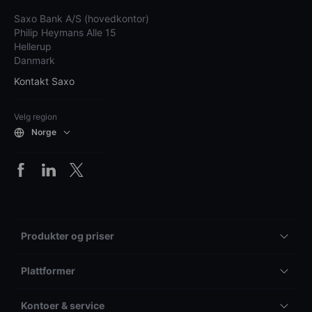
Saxo Bank A/S (hovedkontor)
Philip Heymans Alle 15
Hellerup
Danmark
Kontakt Saxo
Velg region
Norge
Produkter og priser
Plattformer
Kontoer & service