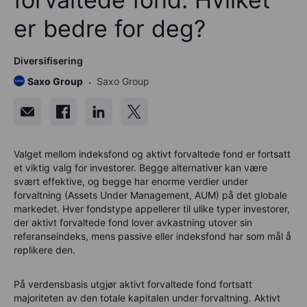
er bedre for deg?
Diversifisering
Saxo Group
Saxo Group
Valget mellom indeksfond og aktivt forvaltede fond er fortsatt
et viktig valg for investorer. Begge alternativer kan være
svært effektive, og begge har enorme verdier under
forvaltning (Assets Under Management, AUM) på det globale
markedet. Hver fondstype appellerer til ulike typer investorer,
der aktivt forvaltede fond lover avkastning utover sin
referanseindeks, mens passive eller indeksfond har som mål å
replikere den.
På verdensbasis utgjør aktivt forvaltede fond fortsatt
majoriteten av den totale kapitalen under forvaltning. Aktivt